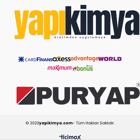
© 2023
yapikimya.com
- Tüm Hakları Saklıdır.