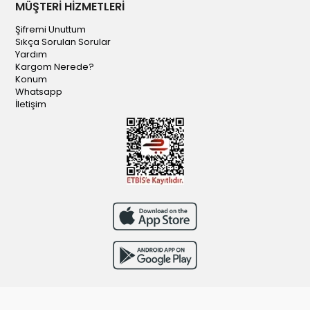
MÜŞTERİ HİZMETLERİ
Şifremi Unuttum
Sıkça Sorulan Sorular
Yardım
Kargom Nerede?
Konum
Whatsapp
İletişim